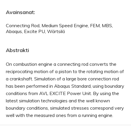
Avainsanat:
Connecting Rod, Medium Speed Engine, FEM, MBS,
Abaqus, Excite PU, Wärtsilä
Abstrakti
On combustion engine a connecting rod converts the
reciprocating motion of a piston to the rotating motion of
a crankshaft. Simulation of a large bore connection rod
has been performed in Abaqus Standard, using boundary
conditions from AVL EXCITE Power Unit. By using the
latest simulation technologies and the well known
boundary conditions, simulated stresses correspond very
well with the measured ones from a running engine.