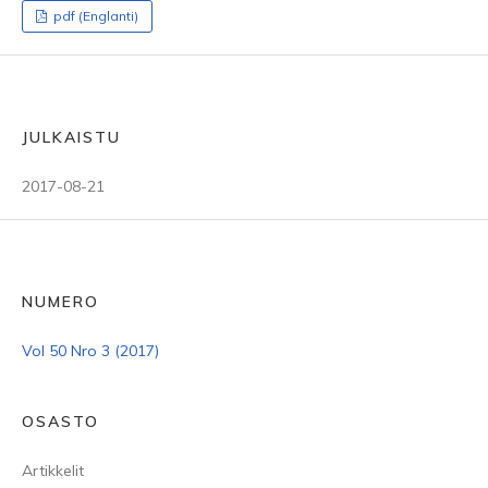
pdf (Englanti)
JULKAISTU
2017-08-21
NUMERO
Vol 50 Nro 3 (2017)
OSASTO
Artikkelit