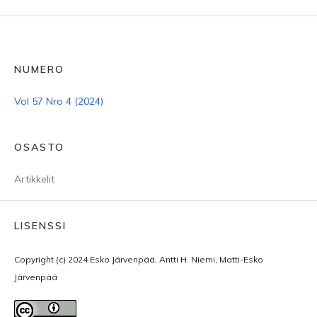
NUMERO
Vol 57 Nro 4 (2024)
OSASTO
Artikkelit
LISENSSI
Copyright (c) 2024 Esko Järvenpää, Antti H. Niemi, Matti-Esko
Järvenpää