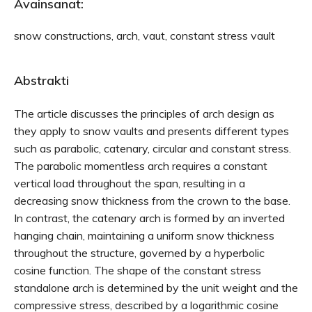
Avainsanat:
snow constructions, arch, vaut, constant stress vault
Abstrakti
The article discusses the principles of arch design as
they apply to snow vaults and presents different types
such as parabolic, catenary, circular and constant stress.
The parabolic momentless arch requires a constant
vertical load throughout the span, resulting in a
decreasing snow thickness from the crown to the base.
In contrast, the catenary arch is formed by an inverted
hanging chain, maintaining a uniform snow thickness
throughout the structure, governed by a hyperbolic
cosine function. The shape of the constant stress
standalone arch is determined by the unit weight and the
compressive stress, described by a logarithmic cosine