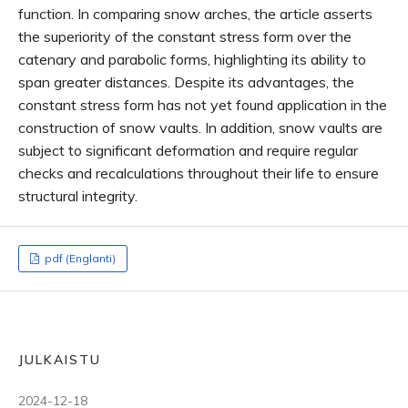
function. In comparing snow arches, the article asserts
the superiority of the constant stress form over the
catenary and parabolic forms, highlighting its ability to
span greater distances. Despite its advantages, the
constant stress form has not yet found application in the
construction of snow vaults. In addition, snow vaults are
subject to significant deformation and require regular
checks and recalculations throughout their life to ensure
structural integrity.
pdf (Englanti)
JULKAISTU
2024-12-18