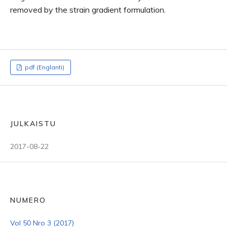
removed by the strain gradient formulation.
pdf (Englanti)
JULKAISTU
2017-08-22
NUMERO
Vol 50 Nro 3 (2017)