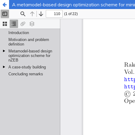
A metamodel-based design optimization scheme for minimi