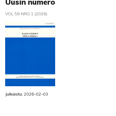
Uusin numero
VOL 59 NRO 1 (2026)
Julkaistu:
2026-02-03